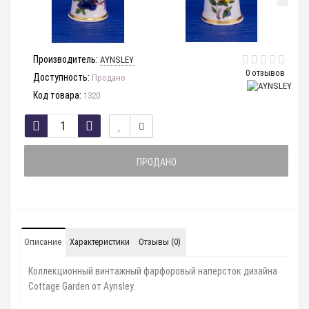
Производитель:
AYNSLEY
0 отзывов
Доступность:
Продано
Код товара:
1320
ПРОДАНО
Описание
Характеристики
Отзывы (0)
Коллекционный винтажный фарфоровый наперсток дизайна
Cottage Garden от Aynsley.
⠀