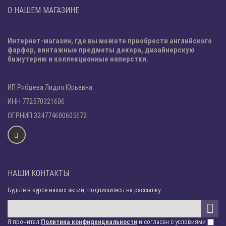
О НАШЕМ МАГАЗИНЕ
Интернет-магазин, где вы можете приобрести английского
фарфор, винтажные предметы декора, дизайнерскую
бижутерию и коллекционные наперстки.
ИП Рябцева Лидия Юрьевна
ИНН 772570321606
ОГРНИП 324774600605672
НАШИ КОНТАКТЫ
Будьте в курсе наших акций, подпишитесь на рассылку:
Я прочитал
Политика конфиденциальности
и согласен с условиями