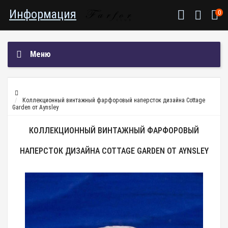
Информация
0
Меню
Коллекционный винтажный фарфоровый наперсток дизайна Cottage
Garden от Aynsley
КОЛЛЕКЦИОННЫЙ ВИНТАЖНЫЙ ФАРФОРОВЫЙ
НАПЕРСТОК ДИЗАЙНА COTTAGE GARDEN ОТ AYNSLEY