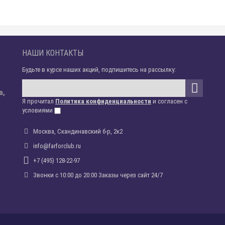
НАШИ КОНТАКТЫ
Будьте в курсе наших акций, подпишитесь на рассылку:
а,
Я прочитал
Политика конфиденциальности
и согласен с
условиями
Москва, Скандинавский б-р, 2к2
info@farforclub.ru
+7 (495) 128-22-97
Звонки c 10:00 до 20:00 Заказы через сайт 24/7