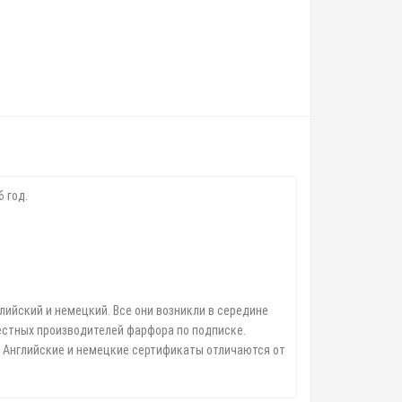
6 год.
глийский и немецкий. Все они возникли в середине
вестных производителей фарфора по подписке.
. Английские и немецкие сертификаты отличаются от