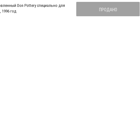
ПРОДАНО