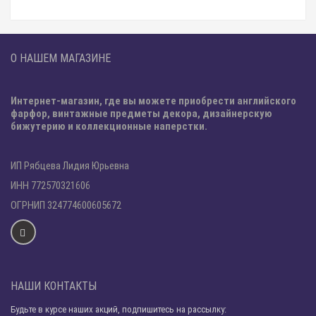
О НАШЕМ МАГАЗИНЕ
Интернет-магазин, где вы можете приобрести английского
фарфор, винтажные предметы декора, дизайнерскую
бижутерию и коллекционные наперстки.
ИП Рябцева Лидия Юрьевна
ИНН 772570321606
ОГРНИП 324774600605672
НАШИ КОНТАКТЫ
Будьте в курсе наших акций, подпишитесь на рассылку: