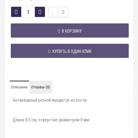
В КОРЗИНУ
КУПИТЬ В ОДИН КЛИК
Описание
Отзывы (0)
Антикварный резной мундштук из кости.
Длина 8,5 см, отверстие диаметром 8 мм.