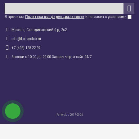
Я прочитал
Политика конфиденциальности
и согласен с условиями
Москва, Скандинавский б-р, 2к2
info@farforclub.ru
+7 (495) 128-22-97
Звонки c 10:00 до 20:00 Заказы через сайт 24/7
Farforclub 2017-2026