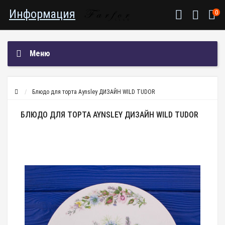
Информация
0
Меню
Блюдо для торта Aynsley ДИЗАЙН WILD TUDOR⠀
БЛЮДО ДЛЯ ТОРТА AYNSLEY ДИЗАЙН WILD TUDOR⠀