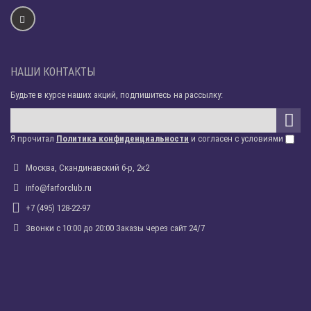
НАШИ КОНТАКТЫ
Будьте в курсе наших акций, подпишитесь на рассылку:
Я прочитал
Политика конфиденциальности
и согласен с условиями
Москва, Скандинавский б-р, 2к2
info@farforclub.ru
+7 (495) 128-22-97
Звонки c 10:00 до 20:00 Заказы через сайт 24/7