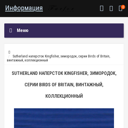
Информация
0
Меню
Sutherland наперсток Kingfisher, зимородок, серии Birds of Britain,
винтажный, коллекционный
SUTHERLAND НАПЕРСТОК KINGFISHER, ЗИМОРОДОК,
СЕРИИ BIRDS OF BRITAIN, ВИНТАЖНЫЙ,
КОЛЛЕКЦИОННЫЙ