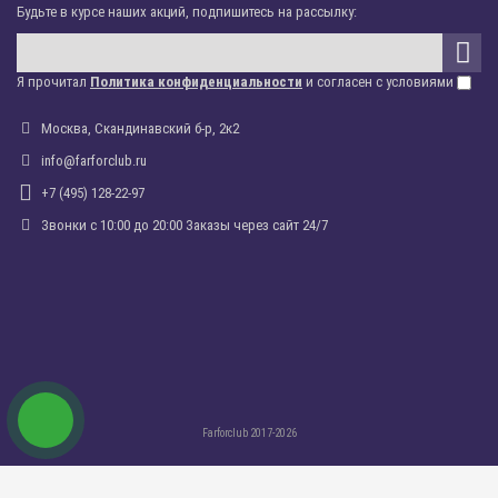
Будьте в курсе наших акций, подпишитесь на рассылку:
Я прочитал
Политика конфиденциальности
и согласен с условиями
Москва, Скандинавский б-р, 2к2
info@farforclub.ru
+7 (495) 128-22-97
Звонки c 10:00 до 20:00 Заказы через сайт 24/7
Farforclub 2017-2026