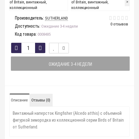
>
Производитель:
SUTHERLAND
0 отзывов
Доступность:
Ожидание 3-4 недели
Код товара:
0008485
ОЖИДАНИЕ 3-4 НЕДЕЛИ
Описание
Отзывы (0)
Винтажный наперсток Kingfisher (Alcedo atthis) с объемной
фигуркой зимородка из коллекционной серии Birds of Britain
от Sutherland.