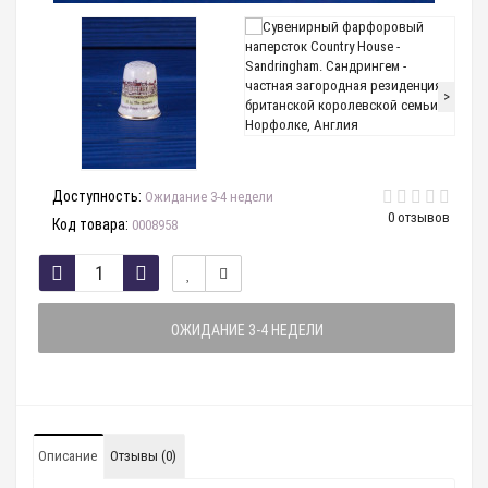
>
Доступность:
Ожидание 3-4 недели
0 отзывов
Код товара:
0008958
ОЖИДАНИЕ 3-4 НЕДЕЛИ
Описание
Отзывы (0)