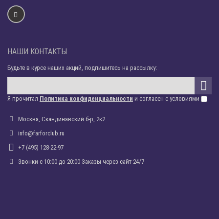
НАШИ КОНТАКТЫ
Будьте в курсе наших акций, подпишитесь на рассылку:
Я прочитал
Политика конфиденциальности
и согласен с условиями
Москва, Скандинавский б-р, 2к2
info@farforclub.ru
+7 (495) 128-22-97
Звонки c 10:00 до 20:00 Заказы через сайт 24/7