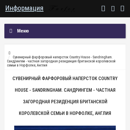
Информация
Меню
Сувенирный фарфоровый наперсток Country House - Sandringham.
Сандрингем - частная загородная резиденция британской королевской
семьи в Норфолке, Англия
СУВЕНИРНЫЙ ФАРФОРОВЫЙ НАПЕРСТОК COUNTRY
HOUSE - SANDRINGHAM. САНДРИНГЕМ - ЧАСТНАЯ
ЗАГОРОДНАЯ РЕЗИДЕНЦИЯ БРИТАНСКОЙ
КОРОЛЕВСКОЙ СЕМЬИ В НОРФОЛКЕ, АНГЛИЯ