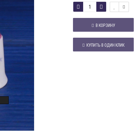
В КОРЗИНУ
КУПИТЬ В ОДИН КЛИК