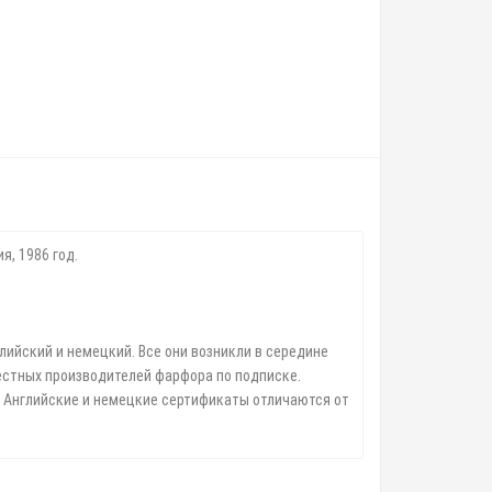
я, 1986 год.
глийский и немецкий. Все они возникли в середине
вестных производителей фарфора по подписке.
. Английские и немецкие сертификаты отличаются от