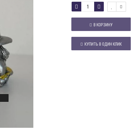
В КОРЗИНУ
КУПИТЬ В ОДИН КЛИК