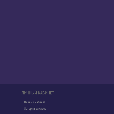
ЛИЧНЫЙ КАБИНЕТ
Личный кабинет
История заказов