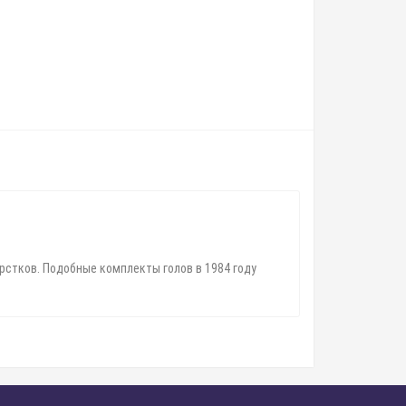
ерстков. Подобные комплекты голов в 1984 году