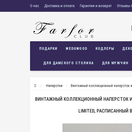
О нас
Доставка и оплата
Гарантия и возврат
Отзывы 
ПОДАРКИ
WEDGWOOD
КОДЛЕРЫ
ДЕК
ДЛЯ ДАМСКОГО СТОЛИКА
ДЛЯ МУЖЧИН
Наперстки
Винтажный коллекционный наперсток из
ВИНТАЖНЫЙ КОЛЛЕКЦИОННЫЙ НАПЕРСТОК ИЗ
LIMITED, РАСПИСАННЫЙ 