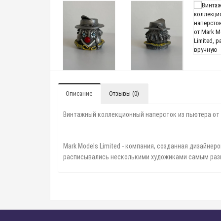
Описание
Отзывы (0)
Винтажный коллекционный наперсток из пьютера от M
Mark Models Limited - компания, созданная дизайнер
расписывались несколькими художиками самым раз