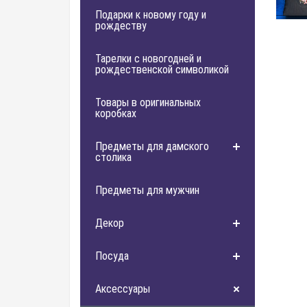
Подарки к новому году и
рождеству
Тарелки с новогодней и
рождественской символикой
Товары в оригинальных
коробках
Предметы для дамского
столика
Предметы для мужчин
Декор
Посуда
Аксессуары