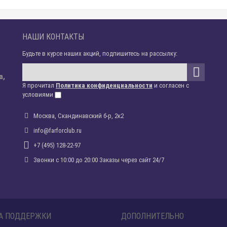
НАШИ КОНТАКТЫ
Будьте в курсе наших акций, подпишитесь на рассылку:
а,
Я прочитал
Политика конфиденциальности
и согласен с
условиями
Москва, Скандинавский б-р, 2к2
info@farforclub.ru
+7 (495) 128-22-97
Звонки c 10:00 до 20:00 Заказы через сайт 24/7
А ПОДДЕРЖКИ
ДОПОЛНИТЕЛЬНО