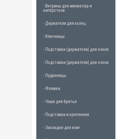
- Витрины для миниатюр и
напёрстков
- Держатели для колец
- Ключницы
- Подставки (держатели) для очков
- Подставки (держатели) для очков
- Пудреницы
- Фляжки
- Чаши для бритья
- Подставки и крепления
- Закладки для книг