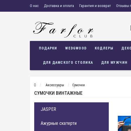
О нас
Доставка и оплата
Гарантия и возврат
Отзывы 
ПОДАРКИ
WEDGWOOD
КОДЛЕРЫ
ДЕК
ДЛЯ ДАМСКОГО СТОЛИКА
ДЛЯ МУЖЧИН
Аксессуары
Сумочки
СУМОЧКИ ВИНТАЖНЫЕ
JASPER
Ажурные скатерти