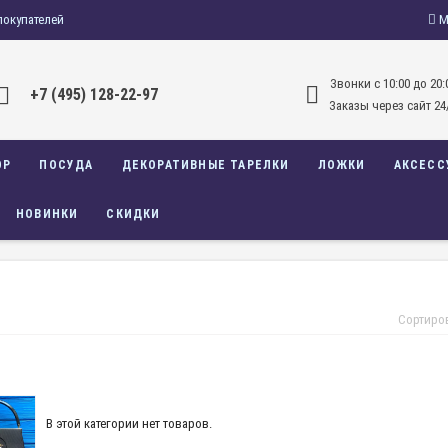
покупателей
М
Звонки c 10:00 до 20:
+7 (495) 128-22-97
Заказы через сайт 24
ОР
ПОСУДА
ДЕКОРАТИВНЫЕ ТАРЕЛКИ
ЛОЖКИ
АКСЕСС
НОВИНКИ
СКИДКИ
Сортиро
В этой категории нет товаров.