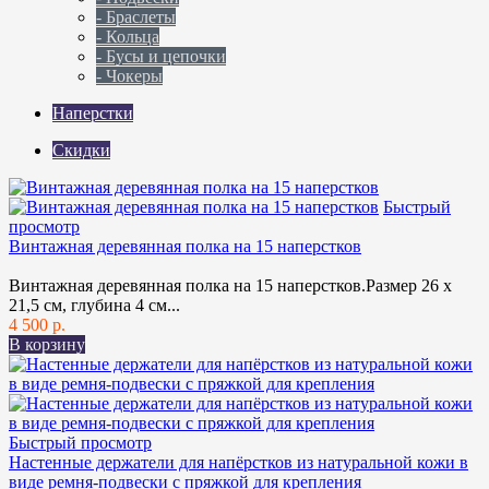
- Браслеты
- Кольца
- Бусы и цепочки
- Чокеры
Наперстки
Скидки
Быстрый
просмотр
Винтажная деревянная полка на 15 наперстков
Винтажная деревянная полка на 15 наперстков.Размер 26 х
21,5 см, глубина 4 см...
4 500 р.
В корзину
Быстрый просмотр
Настенные держатели для напёрстков из натуральной кожи в
виде ремня-подвески с пряжкой для крепления