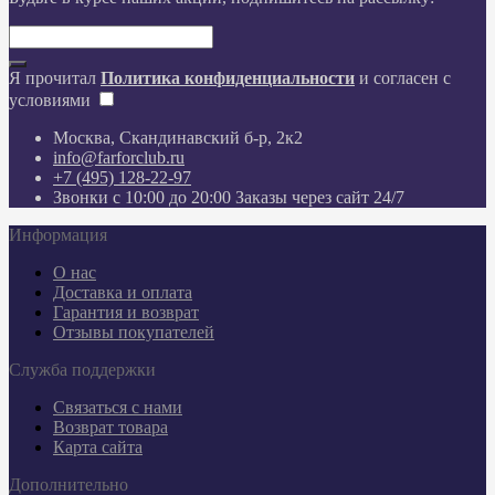
Я прочитал
Политика конфиденциальности
и согласен с
условиями
Москва, Скандинавский б-р, 2к2
info@farforclub.ru
+7 (495) 128-22-97
Звонки c 10:00 до 20:00 Заказы через сайт 24/7
Информация
О нас
Доставка и оплата
Гарантия и возврат
Отзывы покупателей
Служба поддержки
Связаться с нами
Возврат товара
Карта сайта
Дополнительно