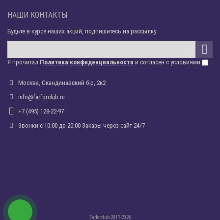
НАШИ КОНТАКТЫ
Будьте в курсе наших акций, подпишитесь на рассылку:
Я прочитал
Политика конфиденциальности
и согласен с условиями
Москва, Скандинавский б-р, 2к2
info@farforclub.ru
+7 (495) 128-22-97
Звонки c 10:00 до 20:00 Заказы через сайт 24/7
Farforclub 2017-2026