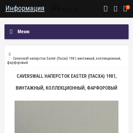
Информация
0
Меню
Caverswall наперсток Easter (Пасха) 1981, винтажный, коллекционный,
фарфоровый
CAVERSWALL НАПЕРСТОК EASTER (ПАСХА) 1981,
ВИНТАЖНЫЙ, КОЛЛЕКЦИОННЫЙ, ФАРФОРОВЫЙ