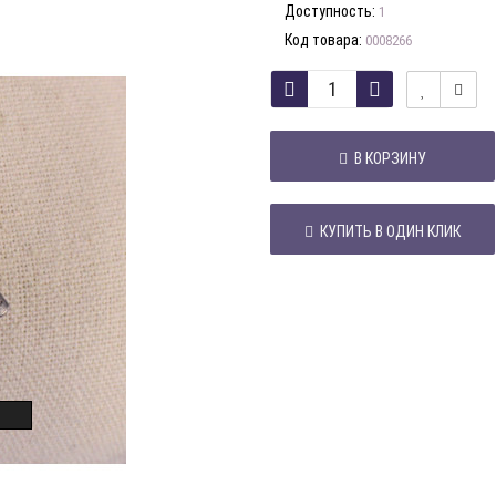
Доступность:
1
Код товара:
0008266
В КОРЗИНУ
КУПИТЬ В ОДИН КЛИК