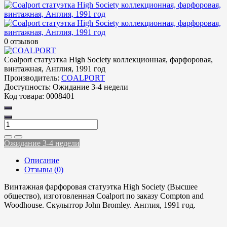
0 отзывов
Coalport статуэтка High Society коллекционная, фарфоровая,
винтажная, Англия, 1991 год
Производитель:
COALPORT
Доступность:
Ожидание 3-4 недели
Код товара:
0008401
Ожидание 3-4 недели
Описание
Отзывы (0)
Винтажная фарфоровая статуэтка High Society (Высшее
общество), изготовленная Coalport по заказу Compton and
Woodhouse. Скульптор John Bromley. Англия, 1991 год.