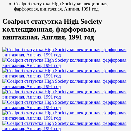
Coalport статуэтка High Society коллекционная,
фарфоровая, винтажная, Англия, 1991 год
Coalport статуэтка High Society
коллекционная, фарфоровая,
винтажная, Англия, 1991 год