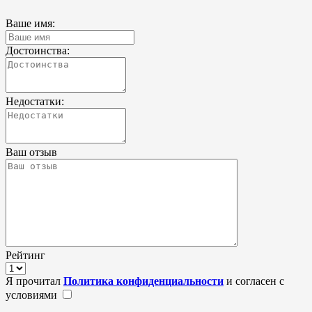
Ваше имя:
Достоинства:
Недостатки:
Ваш отзыв
Рейтинг
Я прочитал
Политика конфиденциальности
и согласен с
условиями