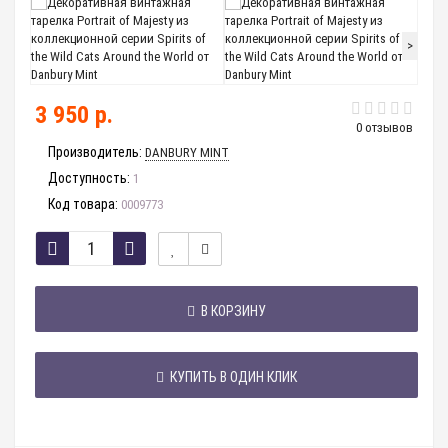
>
3 950 р.
0 отзывов
Производитель:
DANBURY MINT
Доступность:
1
Код товара:
0009773
В КОРЗИНУ
КУПИТЬ В ОДИН КЛИК