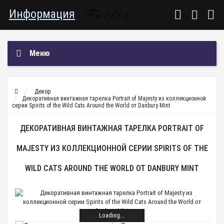
Информация
Меню
Декор
Декоративная винтажная тарелка Portrait of Majesty из коллекционной
серии Spirits of the Wild Cats Around the World от Danbury Mint
ДЕКОРАТИВНАЯ ВИНТАЖНАЯ ТАРЕЛКА PORTRAIT OF
MAJESTY ИЗ КОЛЛЕКЦИОННОЙ СЕРИИ SPIRITS OF THE
WILD CATS AROUND THE WORLD ОТ DANBURY MINT
Loading...