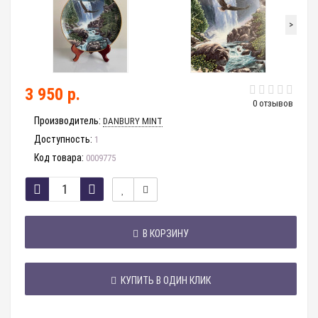
>
3 950 р.
0 отзывов
Производитель:
DANBURY MINT
Доступность:
1
Код товара:
0009775
В КОРЗИНУ
КУПИТЬ В ОДИН КЛИК