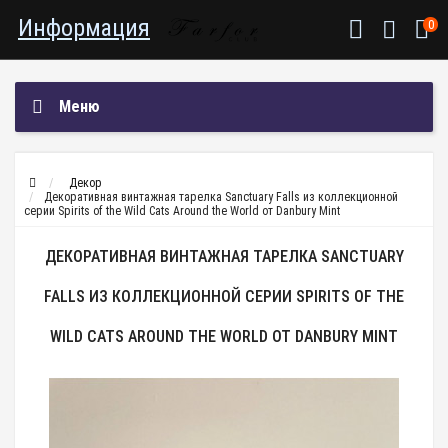
Информация
0
Меню
Декор
Декоративная винтажная тарелка Sanctuary Falls из коллекционной
серии Spirits of the Wild Cats Around the World от Danbury Mint
ДЕКОРАТИВНАЯ ВИНТАЖНАЯ ТАРЕЛКА SANCTUARY
FALLS ИЗ КОЛЛЕКЦИОННОЙ СЕРИИ SPIRITS OF THE
WILD CATS AROUND THE WORLD ОТ DANBURY MINT