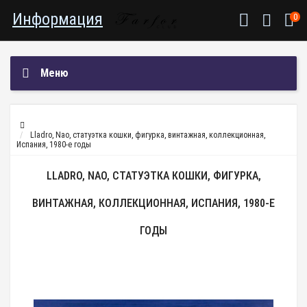
Информация
0
Меню
Lladro, Nao, статуэтка кошки, фигурка, винтажная, коллекционная,
Испания, 1980-е годы
LLADRO, NAO, СТАТУЭТКА КОШКИ, ФИГУРКА,
ВИНТАЖНАЯ, КОЛЛЕКЦИОННАЯ, ИСПАНИЯ, 1980-Е
ГОДЫ