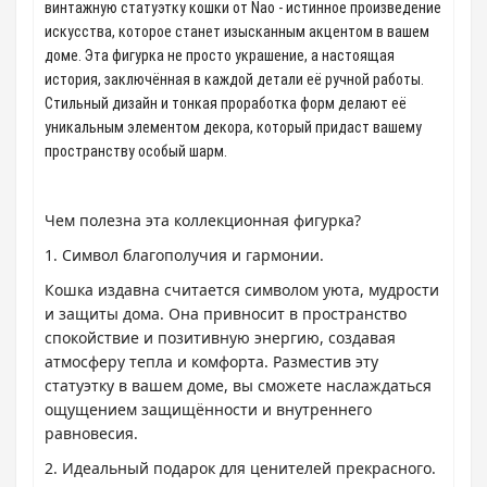
винтажную статуэтку кошки от Nao - истинное произведение
искусства, которое станет изысканным акцентом в вашем
доме. Эта фигурка не просто украшение, а настоящая
история, заключённая в каждой детали её ручной работы.
Стильный дизайн и тонкая проработка форм делают её
уникальным элементом декора, который придаст вашему
пространству особый шарм.
Чем полезна эта коллекционная фигурка?
1. Символ благополучия и гармонии.
Кошка издавна считается символом уюта, мудрости
и защиты дома. Она привносит в пространство
спокойствие и позитивную энергию, создавая
атмосферу тепла и комфорта. Разместив эту
статуэтку в вашем доме, вы сможете наслаждаться
ощущением защищённости и внутреннего
равновесия.
2. Идеальный подарок для ценителей прекрасного.