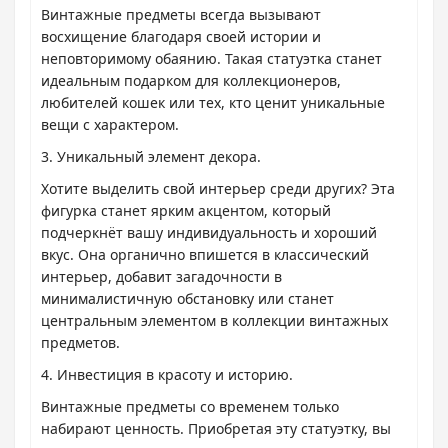
Винтажные предметы всегда вызывают
восхищение благодаря своей истории и
неповторимому обаянию. Такая статуэтка станет
идеальным подарком для коллекционеров,
любителей кошек или тех, кто ценит уникальные
вещи с характером.
3. Уникальный элемент декора.
Хотите выделить свой интерьер среди других? Эта
фигурка станет ярким акцентом, который
подчеркнёт вашу индивидуальность и хороший
вкус. Она органично впишется в классический
интерьер, добавит загадочности в
минималистичную обстановку или станет
центральным элементом в коллекции винтажных
предметов.
4. Инвестиция в красоту и историю.
Винтажные предметы со временем только
набирают ценность. Приобретая эту статуэтку, вы