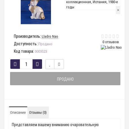
>
Производитель:
Lladro Nao
0 отзывов
Доступность:
Продано
Код товара:
0003523
ПРОДАНО
Описание
Отзывы (0)
Представляем вашему вниманию очаровательную