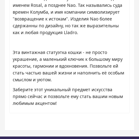
именем Rosal, а позднее Naо. Так назывались суда
времен Колумба, и имя компании символизирует
"возвращение к истокам". Изделия Nao более
сдержанны по дизайну, но так же выразительны
как и любая продукция Lladro.
Эта винтажная статуэтка кошки - не просто
украшение, а маленький ключик к большому миру
красоты, гармонии и вдохновения. Позвольте ей
стать частью вашей жизни и наполнить её особым
смыслом и уютом.
Заберите этот уникальный предмет искусства
прямо сейчас и позвольте ему стать вашим новым
любимым акцентом!