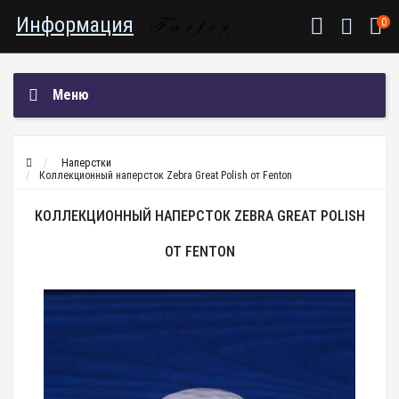
Информация
0
Меню
Наперстки
Коллекционный наперсток Zebra Great Polish от Fenton
КОЛЛЕКЦИОННЫЙ НАПЕРСТОК ZEBRA GREAT POLISH
ОТ FENTON