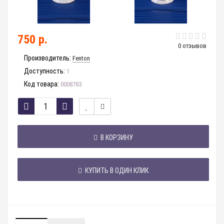
750 р.
0 отзывов
Производитель:
Fenton
Доступность:
1
Код товара:
0008783
В КОРЗИНУ
КУПИТЬ В ОДИН КЛИК