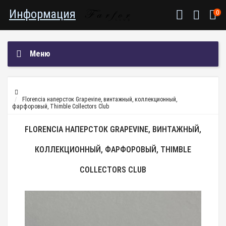
Информация
0
Меню
Florencia наперсток Grapevine, винтажный, коллекционный,
фарфоровый, Thimble Collectors Club
FLORENCIA НАПЕРСТОК GRAPEVINE, ВИНТАЖНЫЙ,
КОЛЛЕКЦИОННЫЙ, ФАРФОРОВЫЙ, THIMBLE
COLLECTORS CLUB