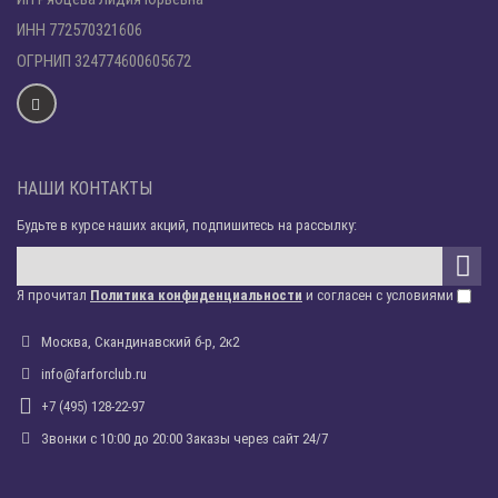
ИНН 772570321606
ОГРНИП 324774600605672
НАШИ КОНТАКТЫ
Будьте в курсе наших акций, подпишитесь на рассылку:
Я прочитал
Политика конфиденциальности
и согласен с условиями
Москва, Скандинавский б-р, 2к2
info@farforclub.ru
+7 (495) 128-22-97
Звонки c 10:00 до 20:00 Заказы через сайт 24/7