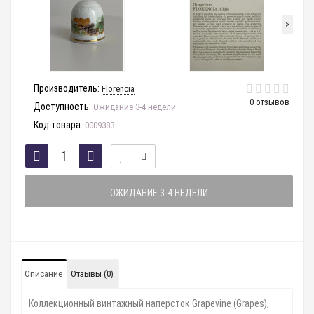
>
Производитель:
Florencia
0 отзывов
Доступность:
Ожидание 3-4 недели
Код товара:
0009383
ОЖИДАНИЕ 3-4 НЕДЕЛИ
Описание
Отзывы (0)
Коллекционный винтажный наперсток Grapevine (Grapes),