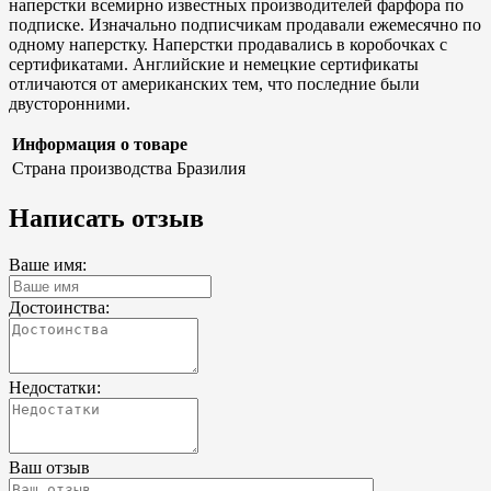
наперстки всемирно известных производителей фарфора по
подписке. Изначально подписчикам продавали ежемесячно по
одному наперстку. Наперстки продавались в коробочках с
сертификатами. Английские и немецкие сертификаты
отличаются от американских тем, что последние были
двусторонними.
Информация о товаре
Страна производства
Бразилия
Написать отзыв
Ваше имя:
Достоинства:
Недостатки:
Ваш отзыв