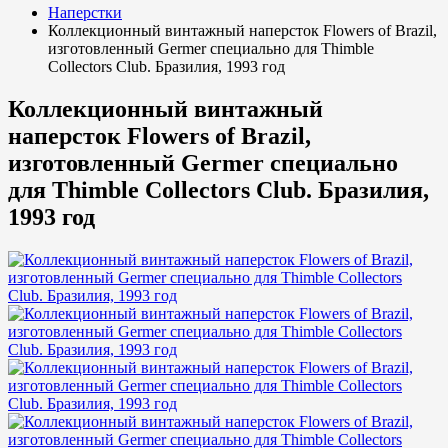
Наперстки
Коллекционный винтажный наперсток Flowers of Brazil,
изготовленный Germer специально для Thimble
Collectors Club. Бразилия, 1993 год
Коллекционный винтажный
наперсток Flowers of Brazil,
изготовленный Germer специально
для Thimble Collectors Club. Бразилия,
1993 год