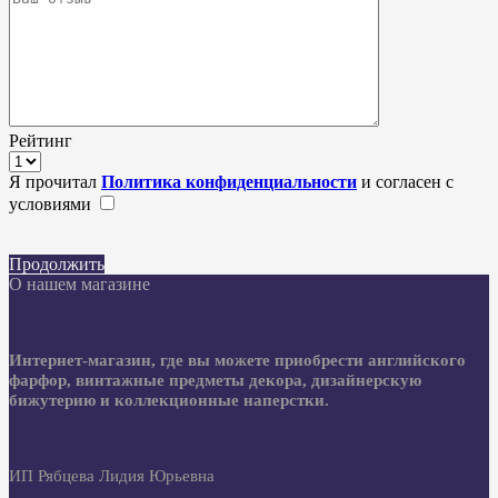
Рейтинг
Я прочитал
Политика конфиденциальности
и согласен с
условиями
Продолжить
О нашем магазине
Интернет-магазин, где вы можете приобрести английского
фарфор, винтажные предметы декора, дизайнерскую
бижутерию и коллекционные наперстки.
ИП Рябцева Лидия Юрьевна