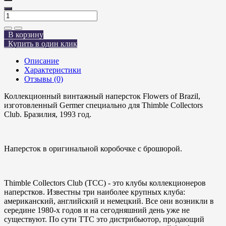
В корзину
Купить в один клик
Описание
Характеристики
Отзывы (0)
Коллекционный винтажный наперсток Flowers of Brazil,
изготовленный Germer специально для Thimble Collectors
Club. Бразилия, 1993 год.
Наперсток в оригинальной коробочке с брошюрой.
Thimble Collectors Club (TCC) - это клубы коллекционеров
наперстков. Известны три наиболее крупных клуба:
американский, английский и немецкий. Все они возникли в
середине 1980-х годов и на сегодняшний день уже не
существуют. По сути TTC это дистрибьютор, продающий