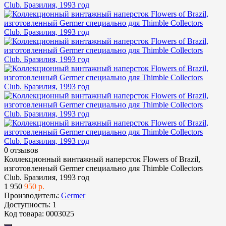
0 отзывов
Коллекционный винтажный наперсток Flowers of Brazil,
изготовленный Germer специально для Thimble Collectors
Club. Бразилия, 1993 год
1
950
950 р.
Производитель:
Germer
Доступность:
1
Код товара:
0003025