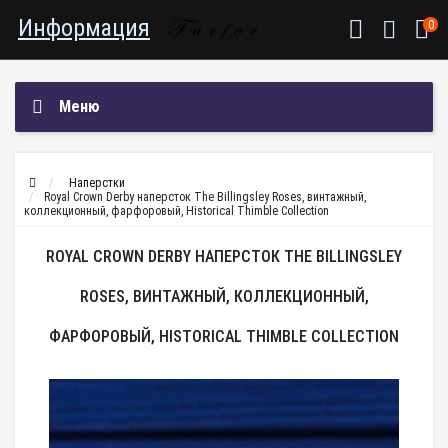
Информация
0
Меню
Наперстки
Royal Crown Derby наперсток The Billingsley Roses, винтажный,
коллекционный, фарфоровый, Historical Thimble Collection
ROYAL CROWN DERBY НАПЕРСТОК THE BILLINGSLEY
ROSES, ВИНТАЖНЫЙ, КОЛЛЕКЦИОННЫЙ,
ФАРФОРОВЫЙ, HISTORICAL THIMBLE COLLECTION