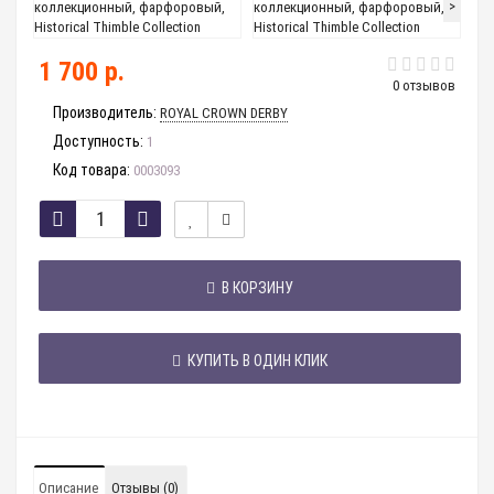
>
1 700 р.
0 отзывов
Производитель:
ROYAL CROWN DERBY
Доступность:
1
Код товара:
0003093
В КОРЗИНУ
КУПИТЬ В ОДИН КЛИК
Описание
Отзывы (0)