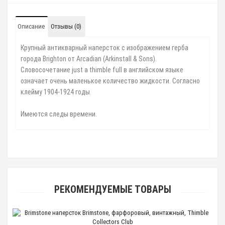
Описание
Отзывы (0)
Крупный антикварный наперсток с изображением герба
города Brighton от Arcadian (Arkinstall & Sons).
Словосочетание just a thimble full в английском языке
означает очень маленькое количество жидкости. Согласно
клейму 1904-1924 годы.
Имеются следы времени.
РЕКОМЕНДУЕМЫЕ ТОВАРЫ