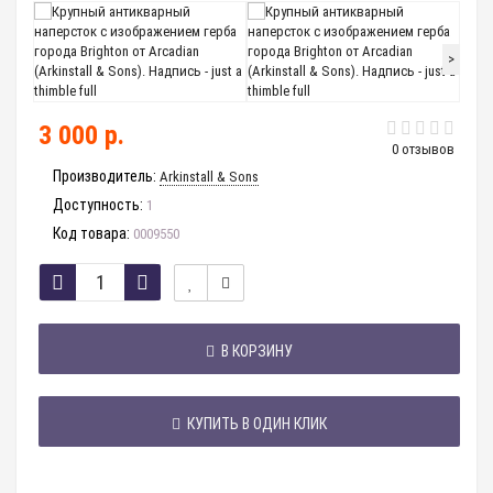
>
3 000 р.
0 отзывов
Производитель:
Arkinstall & Sons
Доступность:
1
Код товара:
0009550
В КОРЗИНУ
КУПИТЬ В ОДИН КЛИК