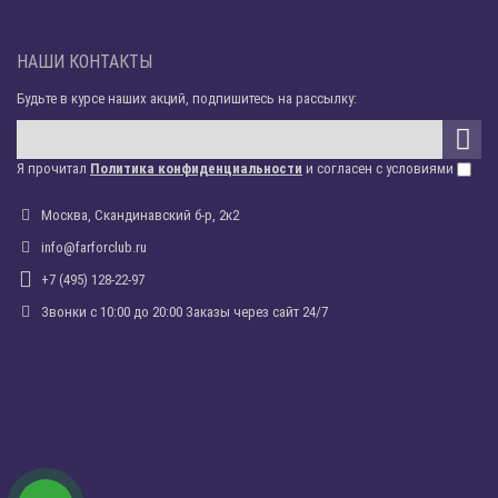
НАШИ КОНТАКТЫ
Будьте в курсе наших акций, подпишитесь на рассылку:
Я прочитал
Политика конфиденциальности
и согласен с условиями
Москва, Скандинавский б-р, 2к2
info@farforclub.ru
+7 (495) 128-22-97
Звонки c 10:00 до 20:00 Заказы через сайт 24/7