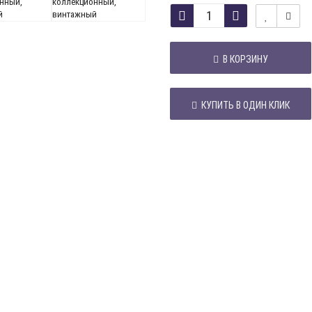
В КОРЗИНУ
КУПИТЬ В ОДИН КЛИК