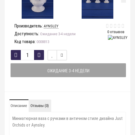
Производитель:
AYNSLEY
0 отзывов
Доступность:
Ожидание 3-4 недели
Код товара:
0008813
ОЖИДАНИЕ 3-4 НЕДЕЛИ
Описание
Отзывы (0)
Миниатюрная ваза с ручками в античном стиле дизайна Just
Orchids от Aynsley.
⠀