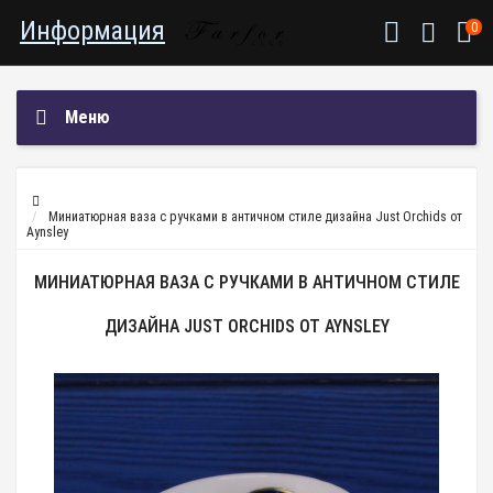
Информация
0
Меню
Миниатюрная ваза с ручками в античном стиле дизайна Just Orchids от
Aynsley
МИНИАТЮРНАЯ ВАЗА С РУЧКАМИ В АНТИЧНОМ СТИЛЕ
ДИЗАЙНА JUST ORCHIDS ОТ AYNSLEY