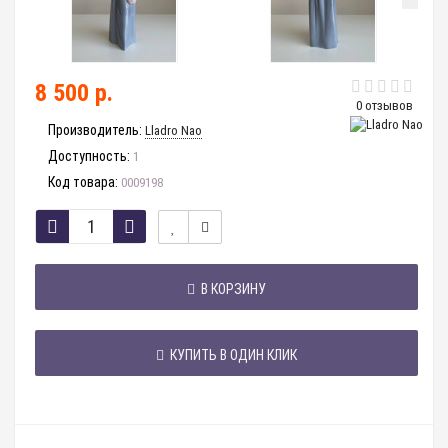
8 500 р.
0 отзывов
Производитель:
Lladro Nao
Доступность:
1
Код товара:
0009198
В КОРЗИНУ
КУПИТЬ В ОДИН КЛИК