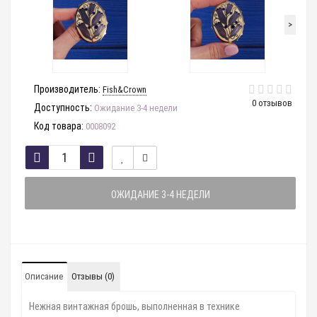
>
Производитель:
Fish&Crown
0 отзывов
Доступность:
Ожидание 3-4 недели
Код товара:
0008092
ОЖИДАНИЕ 3-4 НЕДЕЛИ
Описание
Отзывы (0)
Нежная винтажная брошь, выполненная в технике