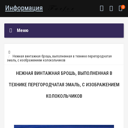
Информация
0
Меню
Нежная винтажная брошь, выполненная в технике перегородчатая
эмаль, с изображением колокольчиков
НЕЖНАЯ ВИНТАЖНАЯ БРОШЬ, ВЫПОЛНЕННАЯ В
ТЕХНИКЕ ПЕРЕГОРОДЧАТАЯ ЭМАЛЬ, С ИЗОБРАЖЕНИЕМ
КОЛОКОЛЬЧИКОВ