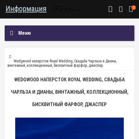
Информация
0
Меню
Wedgwood наперсток Royal Wedding, Свадьба Чарльза и Дианы,
винтажный, коллекционный, бисквитный фарфор, джаспер
WEDGWOOD НАПЕРСТОК ROYAL WEDDING, СВАДЬБА
ЧАРЛЬЗА И ДИАНЫ, ВИНТАЖНЫЙ, КОЛЛЕКЦИОННЫЙ,
БИСКВИТНЫЙ ФАРФОР, ДЖАСПЕР