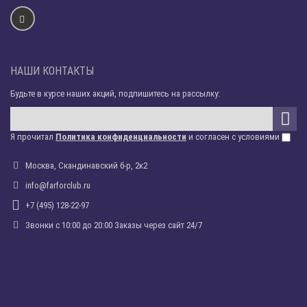
НАШИ КОНТАКТЫ
Будьте в курсе наших акций, подпишитесь на рассылку:
Я прочитал
Политика конфиденциальности
и согласен с условиями
Москва, Скандинавский б-р, 2к2
info@farforclub.ru
+7 (495) 128-22-97
Звонки c 10:00 до 20:00 Заказы через сайт 24/7