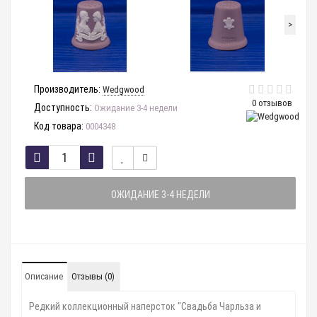
>
Производитель:
Wedgwood
0 отзывов
Доступность:
Ожидание 3-4 недели
Код товара:
0004348
ОЖИДАНИЕ 3-4 НЕДЕЛИ
Описание
Отзывы (0)
Редкий коллекционный наперсток "Свадьба Чарльза и