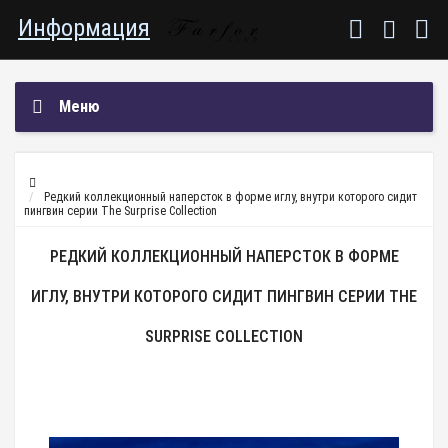
Информация
Меню
Редкий коллекционный наперсток в форме иглу, внутри которого сидит
пингвин серии The Surprise Collection
РЕДКИЙ КОЛЛЕКЦИОННЫЙ НАПЕРСТОК В ФОРМЕ
ИГЛУ, ВНУТРИ КОТОРОГО СИДИТ ПИНГВИН СЕРИИ THE
SURPRISE COLLECTION