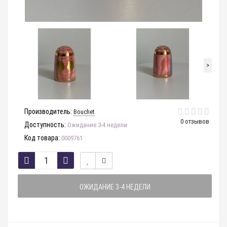
>
Производитель:
Bouchet
0 отзывов
Доступность:
Ожидание 3-4 недели
Код товара:
0009761
ОЖИДАНИЕ 3-4 НЕДЕЛИ