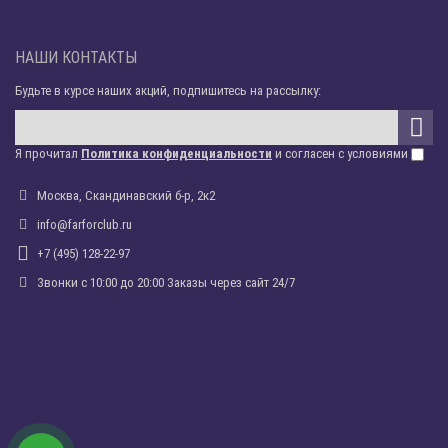
НАШИ КОНТАКТЫ
Будьте в курсе наших акций, подпишитесь на рассылку:
Я прочитал
Политика конфиденциальности
и согласен с условиями
Москва, Скандинавский б-р, 2к2
info@farforclub.ru
+7 (495) 128-22-97
Звонки c 10:00 до 20:00 Заказы через сайт 24/7