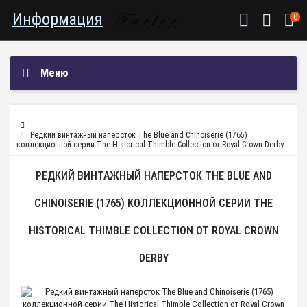
Информация
0
Меню
Редкий винтажный наперсток The Blue and Chinoiserie (1765)
коллекционной серии The Historical Thimble Collection от Royal Crown Derby
РЕДКИЙ ВИНТАЖНЫЙ НАПЕРСТОК THE BLUE AND
CHINOISERIE (1765) КОЛЛЕКЦИОННОЙ СЕРИИ THE
HISTORICAL THIMBLE COLLECTION ОТ ROYAL CROWN
DERBY