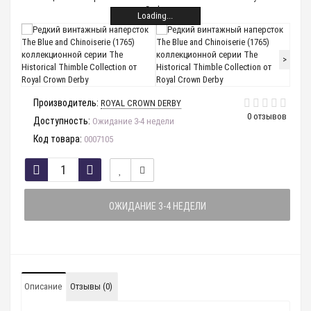
Loading...
>
Производитель:
ROYAL CROWN DERBY
0 отзывов
Доступность:
Ожидание 3-4 недели
Код товара:
0007105
ОЖИДАНИЕ 3-4 НЕДЕЛИ
Описание
Отзывы (0)