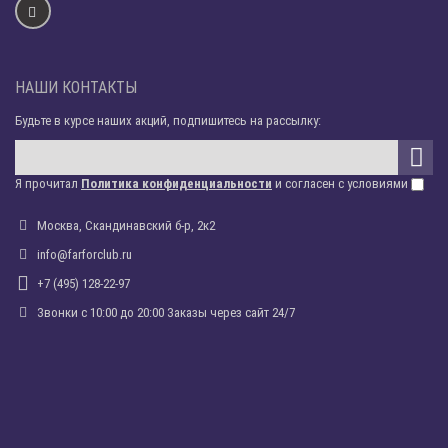
НАШИ КОНТАКТЫ
Будьте в курсе наших акций, подпишитесь на рассылку:
Я прочитал
Политика конфиденциальности
и согласен с условиями
Москва, Скандинавский б-р, 2к2
info@farforclub.ru
+7 (495) 128-22-97
Звонки c 10:00 до 20:00 Заказы через сайт 24/7