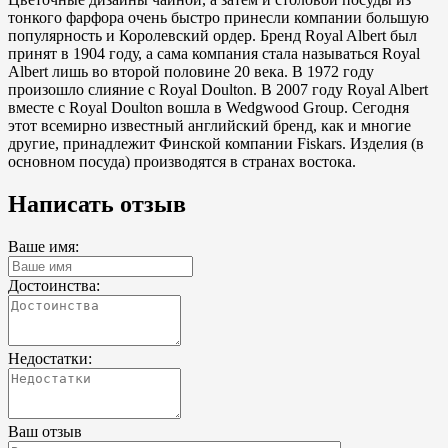
тонкого фарфора очень быстро принесли компании большую
популярность и Королевский ордер. Бренд Royal Albert был
принят в 1904 году, а сама компания стала называться Royal
Albert лишь во второй половине 20 века. В 1972 году
произошло слияние с Royal Doulton. В 2007 году Royal Albert
вместе с Royal Doulton вошла в Wedgwood Group. Cегодня
этот всемирно известный английский бренд, как и многие
другие, принадлежит Финской компании Fiskars. Изделия (в
основном посуда) производятся в странах востока.
Написать отзыв
Ваше имя:
Достоинства:
Недостатки:
Ваш отзыв