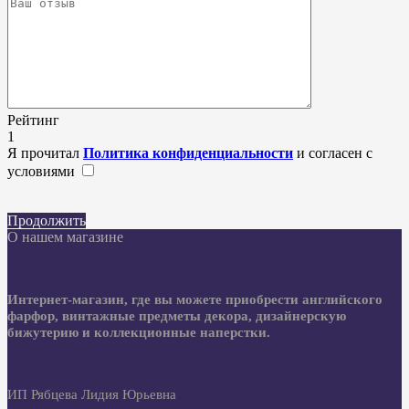
Рейтинг
1
Я прочитал
Политика конфиденциальности
и согласен с
условиями
Продолжить
О нашем магазине
Интернет-магазин, где вы можете приобрести английского
фарфор, винтажные предметы декора, дизайнерскую
бижутерию и коллекционные наперстки.
ИП Рябцева Лидия Юрьевна