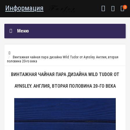
Информация
0
Меню
Винтажная чайная пара дизайна Wild Tudor от Aynsley. Англия, вторая
половина 20-го века
ВИНТАЖНАЯ ЧАЙНАЯ ПАРА ДИЗАЙНА WILD TUDOR ОТ
AYNSLEY. АНГЛИЯ, ВТОРАЯ ПОЛОВИНА 20-ГО ВЕКА