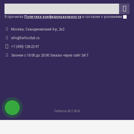
Я прочитал
Политика конфиденциальности
и согласен с условиями
Москва, Скандинавский б-р, 2к2
info@farforclub.ru
+7 (495) 128-22-97
Звонки c 10:00 до 20:00 Заказы через сайт 24/7
Farforclub 2017-2026