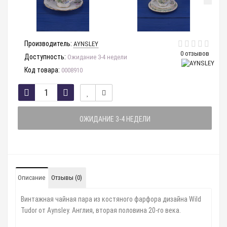
Производитель:
AYNSLEY
0 отзывов
Доступность:
Ожидание 3-4 недели
Код товара:
0008910
ОЖИДАНИЕ 3-4 НЕДЕЛИ
Описание
Отзывы (0)
Винтажная чайная пара из костяного фарфора дизайна Wild
Tudor от Aynsley. Англия, вторая половина 20-го века.