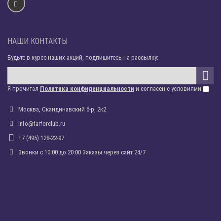
НАШИ КОНТАКТЫ
Будьте в курсе наших акций, подпишитесь на рассылку:
Я прочитал
Политика конфиденциальности
и согласен с условиями
Москва, Скандинавский б-р, 2к2
info@farforclub.ru
+7 (495) 128-22-97
Звонки c 10:00 до 20:00 Заказы через сайт 24/7