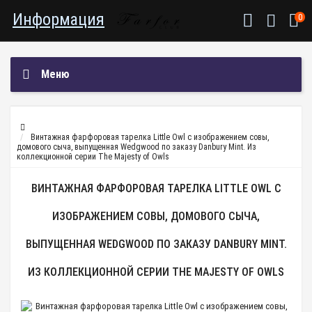
Информация
0
Меню
Винтажная фарфоровая тарелка Little Owl с изображением совы,
домового сыча, выпущенная Wedgwood по заказу Danbury Mint. Из
коллекционной серии The Majesty of Owls
ВИНТАЖНАЯ ФАРФОРОВАЯ ТАРЕЛКА LITTLE OWL С
ИЗОБРАЖЕНИЕМ СОВЫ, ДОМОВОГО СЫЧА,
ВЫПУЩЕННАЯ WEDGWOOD ПО ЗАКАЗУ DANBURY MINT.
ИЗ КОЛЛЕКЦИОННОЙ СЕРИИ THE MAJESTY OF OWLS