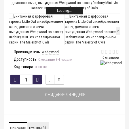
Loading...
>
Производитель:
Wedgwood
0 отзывов
Доступность:
Ожидание 3-4 недели
Код товара:
0008316
ОЖИДАНИЕ 3-4 НЕДЕЛИ
Описание
Отзывы (0)