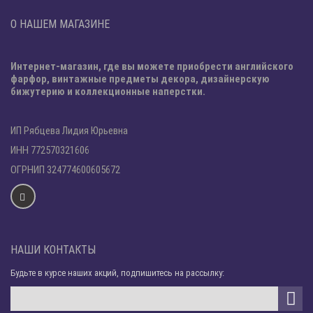
О НАШЕМ МАГАЗИНЕ
Интернет-магазин, где вы можете приобрести английского
фарфор, винтажные предметы декора, дизайнерскую
бижутерию и коллекционные наперстки.
ИП Рябцева Лидия Юрьевна
ИНН 772570321606
ОГРНИП 324774600605672
НАШИ КОНТАКТЫ
Будьте в курсе наших акций, подпишитесь на рассылку: