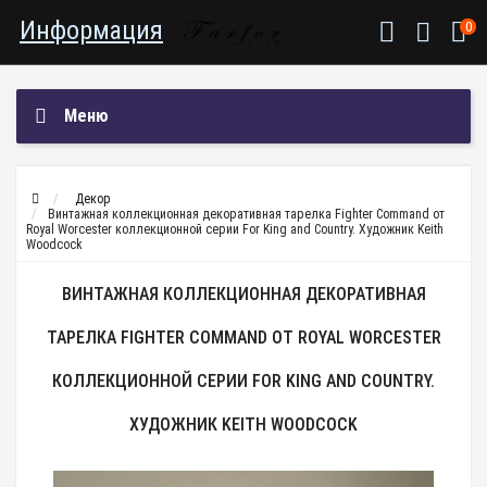
Информация
0
Меню
Декор
Винтажная коллекционная декоративная тарелка Fighter Command oт
Royal Worcester коллекционной серии For King and Country. Художник Keith
Woodcock
ВИНТАЖНАЯ КОЛЛЕКЦИОННАЯ ДЕКОРАТИВНАЯ
ТАРЕЛКА FIGHTER COMMAND OТ ROYAL WORCESTER
КОЛЛЕКЦИОННОЙ СЕРИИ FOR KING AND COUNTRY.
ХУДОЖНИК KEITH WOODCOCK