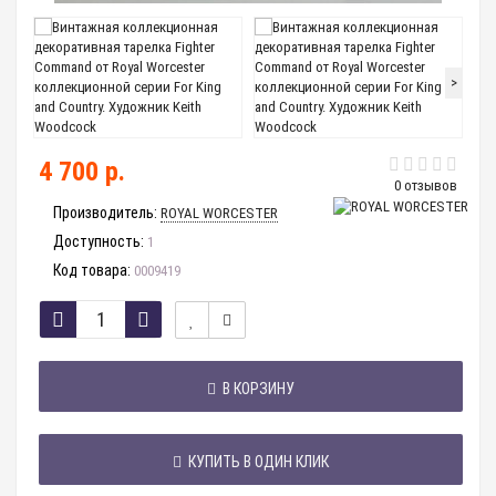
>
4 700 р.
0 отзывов
Производитель:
ROYAL WORCESTER
Доступность:
1
Код товара:
0009419
В КОРЗИНУ
КУПИТЬ В ОДИН КЛИК