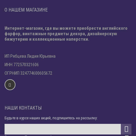
О НАШЕМ МАГАЗИНЕ
Интернет-магазин, где вы можете приобрести английского
фарфор, винтажные предметы декора, дизайнерскую
бижутерию и коллекционные наперстки.
ИП Рябцева Лидия Юрьевна
ИНН 772570321606
ОГРНИП 324774600605672
НАШИ КОНТАКТЫ
Будьте в курсе наших акций, подпишитесь на рассылку: