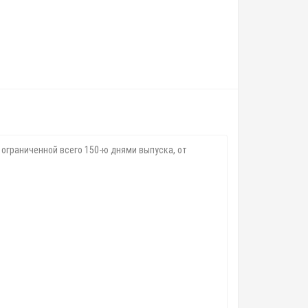
 ограниченной всего 150-ю днями выпуска, от