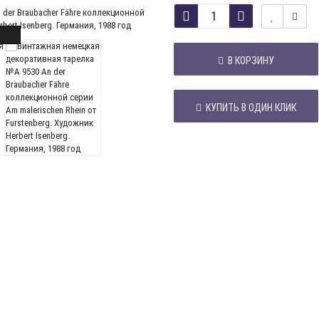
В КОРЗИНУ
КУПИТЬ В ОДИН КЛИК