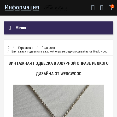
Информация
0
Меню
Украшения
Подвески
Винтажная подвеска в ажурной оправе редкого дизайна от Wedgwood
ВИНТАЖНАЯ ПОДВЕСКА В АЖУРНОЙ ОПРАВЕ РЕДКОГО
ДИЗАЙНА ОТ WEDGWOOD