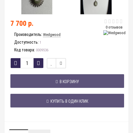
7 700 р.
0 отзывов
Производитель:
Wedgwood
Доступность:
1
Код товара:
0009536
В КОРЗИНУ
КУПИТЬ В ОДИН КЛИК