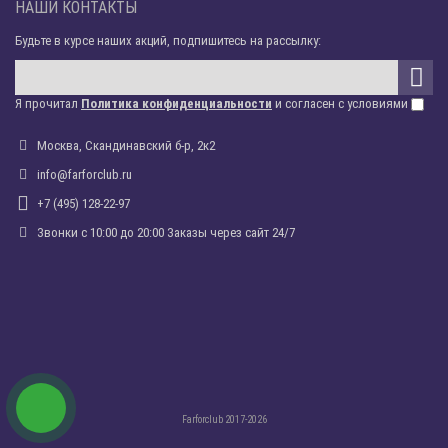
НАШИ КОНТАКТЫ
Будьте в курсе наших акций, подпишитесь на рассылку:
Я прочитал
Политика конфиденциальности
и согласен с условиями
Москва, Скандинавский б-р, 2к2
info@farforclub.ru
+7 (495) 128-22-97
Звонки c 10:00 до 20:00 Заказы через сайт 24/7
Farforclub 2017-2026