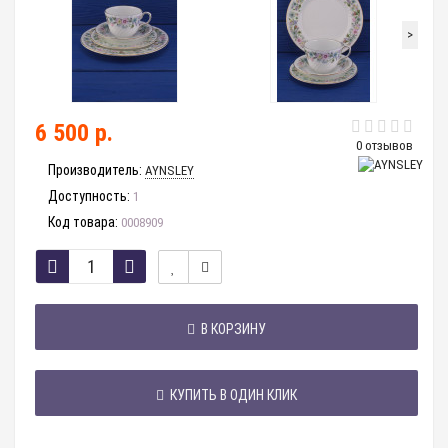
>
6 500 р.
0 отзывов
Производитель:
AYNSLEY
Доступность:
1
Код товара:
0008909
В КОРЗИНУ
КУПИТЬ В ОДИН КЛИК