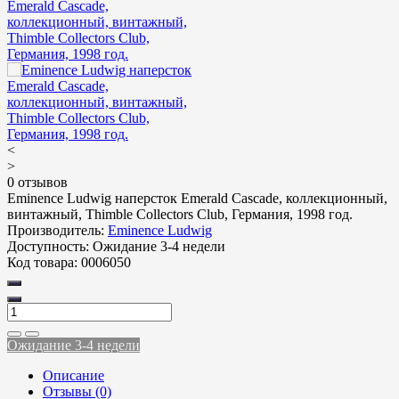
<
>
0 отзывов
Eminence Ludwig наперсток Emerald Cascade, коллекционный,
винтажный, Thimble Collectors Club, Германия, 1998 год.
Производитель:
Eminence Ludwig
Доступность:
Ожидание 3-4 недели
Код товара:
0006050
Ожидание 3-4 недели
Описание
Отзывы (0)