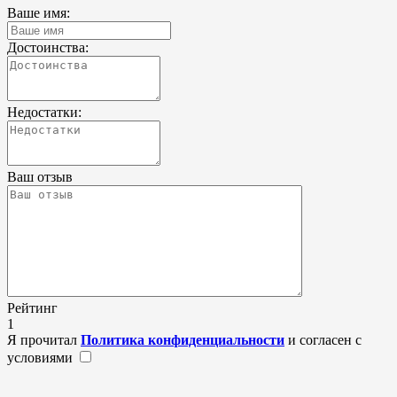
Ваше имя:
Достоинства:
Недостатки:
Ваш отзыв
Рейтинг
1
Я прочитал
Политика конфиденциальности
и согласен с
условиями