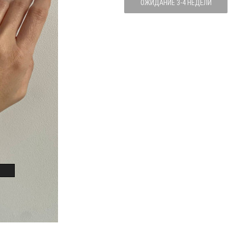
ОЖИДАНИЕ 3-4 НЕДЕЛИ