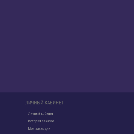
ЛИЧНЫЙ КАБИНЕТ
Личный кабинет
История заказов
Мои закладки