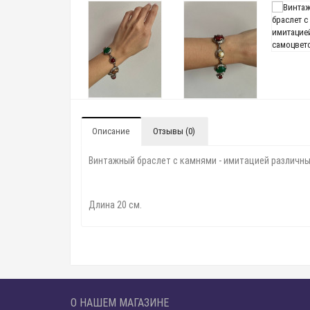
Описание
Отзывы (0)
Винтажный браслет с камнями - имитацией различны
Длина 20 см.
О НАШЕМ МАГАЗИНЕ