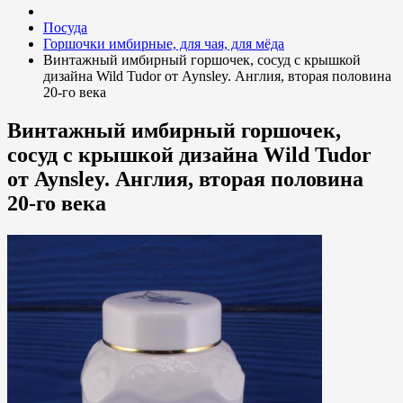
Посуда
Горшочки имбирные, для чая, для мёда
Винтажный имбирный горшочек, сосуд с крышкой
дизайна Wild Tudor от Aynsley. Англия, вторая половина
20-го века
Винтажный имбирный горшочек,
сосуд с крышкой дизайна Wild Tudor
от Aynsley. Англия, вторая половина
20-го века