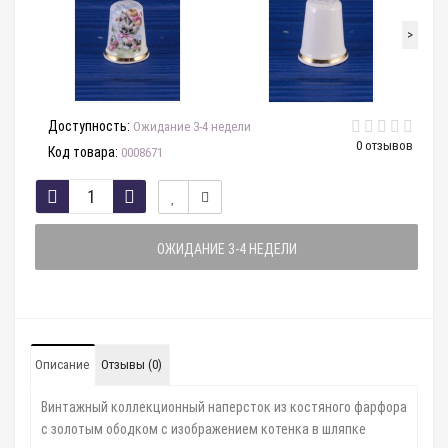
>
Доступность:
Ожидание 3-4 недели
0 отзывов
Код товара:
0008671
ОЖИДАНИЕ 3-4 НЕДЕЛИ
Описание
Отзывы (0)
Винтажный коллекционный наперсток из костяного фарфора
с золотым ободком с изображением котенка в шляпке