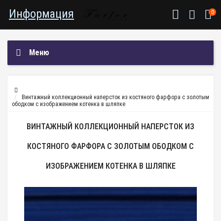
Информация
0
Меню
Винтажный коллекционный наперсток из костяного фарфора с золотым
ободком с изображением котенка в шляпке
ВИНТАЖНЫЙ КОЛЛЕКЦИОННЫЙ НАПЕРСТОК ИЗ
КОСТЯНОГО ФАРФОРА С ЗОЛОТЫМ ОБОДКОМ С
ИЗОБРАЖЕНИЕМ КОТЕНКА В ШЛЯПКЕ