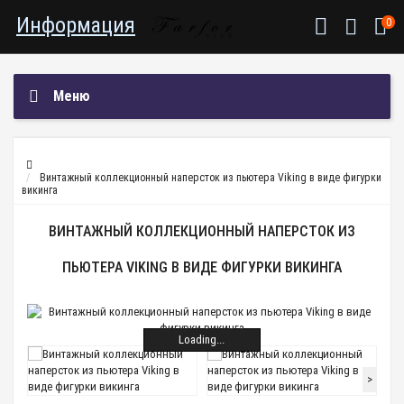
Информация
0
Меню
Винтажный коллекционный наперсток из пьютера Viking в виде фигурки
викинга
ВИНТАЖНЫЙ КОЛЛЕКЦИОННЫЙ НАПЕРСТОК ИЗ
ПЬЮТЕРА VIKING В ВИДЕ ФИГУРКИ ВИКИНГА
Loading...
>