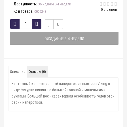
Доступность:
Ожидание 3-4 недели
0 отзывов
Код товара:
0009248
ОЖИДАНИЕ 3-4 НЕДЕЛИ
Описание
Отзывы (0)
Винтажный коллекционный наперсток из пьютера Viking в
виде фигурки викинга с большой головой и маленькими
ручками. Большой нос - характерная особенность голов этой
серии наперстков.