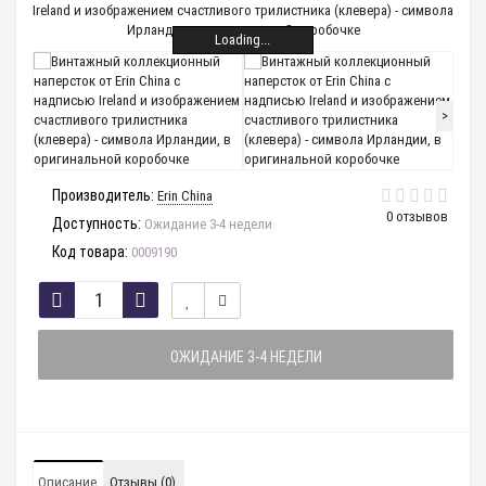
Loading...
>
Производитель:
Erin China
0 отзывов
Доступность:
Ожидание 3-4 недели
Код товара:
0009190
ОЖИДАНИЕ 3-4 НЕДЕЛИ
Описание
Отзывы (0)