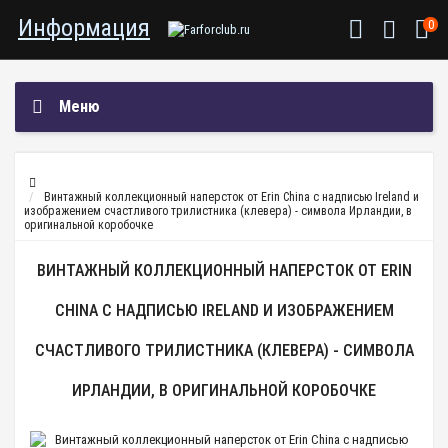
Информация
0
Меню
Винтажный коллекционный наперсток от Erin China с надписью Ireland и
изображением счастливого трилистника (клевера) - символа Ирландии, в
оригинальной коробочке
ВИНТАЖНЫЙ КОЛЛЕКЦИОННЫЙ НАПЕРСТОК ОТ ERIN
CHINA С НАДПИСЬЮ IRELAND И ИЗОБРАЖЕНИЕМ
СЧАСТЛИВОГО ТРИЛИСТНИКА (КЛЕВЕРА) - СИМВОЛА
ИРЛАНДИИ, В ОРИГИНАЛЬНОЙ КОРОБОЧКЕ