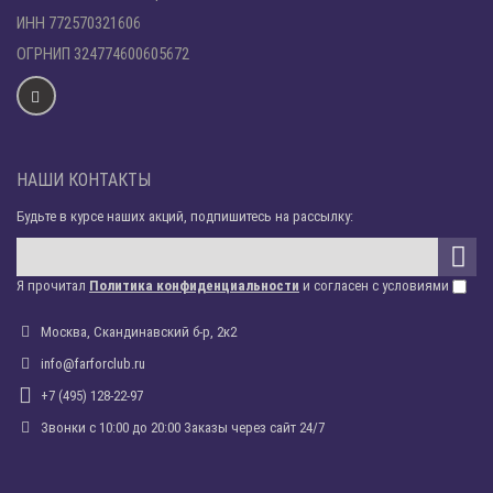
ИНН 772570321606
ОГРНИП 324774600605672
НАШИ КОНТАКТЫ
Будьте в курсе наших акций, подпишитесь на рассылку:
Я прочитал
Политика конфиденциальности
и согласен с условиями
Москва, Скандинавский б-р, 2к2
info@farforclub.ru
+7 (495) 128-22-97
Звонки c 10:00 до 20:00 Заказы через сайт 24/7