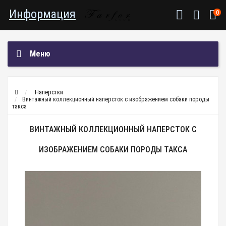
Информация
0
Меню
Наперстки
Винтажный коллекционный наперсток с изображением собаки породы
такса
ВИНТАЖНЫЙ КОЛЛЕКЦИОННЫЙ НАПЕРСТОК С
ИЗОБРАЖЕНИЕМ СОБАКИ ПОРОДЫ ТАКСА