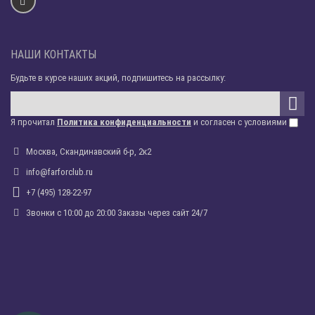
НАШИ КОНТАКТЫ
Будьте в курсе наших акций, подпишитесь на рассылку:
Я прочитал
Политика конфиденциальности
и согласен с условиями
Москва, Скандинавский б-р, 2к2
info@farforclub.ru
+7 (495) 128-22-97
Звонки c 10:00 до 20:00 Заказы через сайт 24/7