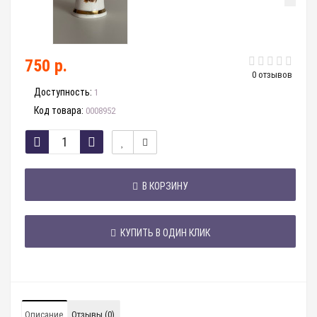
750 р.
0 отзывов
Доступность:
1
Код товара:
0008952
В КОРЗИНУ
КУПИТЬ В ОДИН КЛИК
Описание
Отзывы (0)