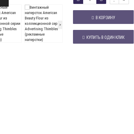
В КОРЗИНУ
>
КУПИТЬ В ОДИН КЛИК