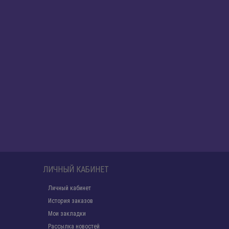
ЛИЧНЫЙ КАБИНЕТ
Личный кабинет
История заказов
Мои закладки
Рассылка новостей