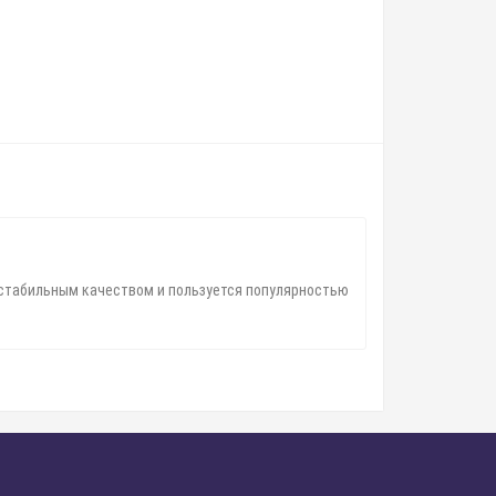
м стабильным качеством и пользуется популярностью