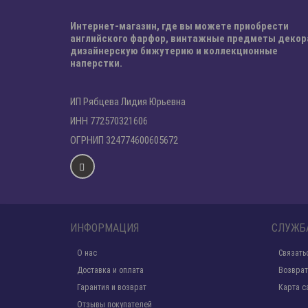
Интернет-магазин, где вы можете приобрести
английского фарфор, винтажные предметы декор
дизайнерскую бижутерию и коллекционные
наперстки.
ИП Рябцева Лидия Юрьевна
ИНН 772570321606
ОГРНИП 324774600605672
ИНФОРМАЦИЯ
СЛУЖБ
О нас
Связать
Доставка и оплата
Возврат
Гарантия и возврат
Карта с
Отзывы покупателей