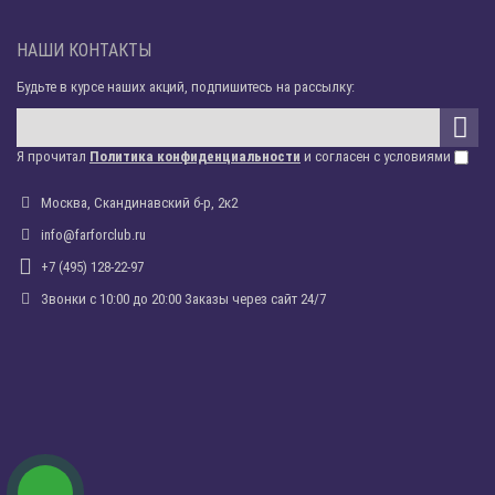
НАШИ КОНТАКТЫ
Будьте в курсе наших акций, подпишитесь на рассылку:
Я прочитал
Политика конфиденциальности
и согласен с условиями
Москва, Скандинавский б-р, 2к2
info@farforclub.ru
+7 (495) 128-22-97
Звонки c 10:00 до 20:00 Заказы через сайт 24/7