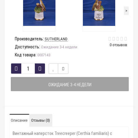
>
Производитель:
SUTHERLAND
0 отзывов
Доступность:
Ожидание 3-4 недели
Код товара:
0007143
ОЖИДАНИЕ 3-4 НЕДЕЛИ
Описание
Отзывы (0)
Винтажный наперсток Treecreeper (Certhia familiaris) с