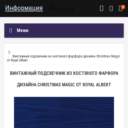
Информация
0
Меню
Винтажный подсвечник из костяного фарфора дизайна Christmas Magic
от Royal Albert
ВИНТАЖНЫЙ ПОДСВЕЧНИК ИЗ КОСТЯНОГО ФАРФОРА
ДИЗАЙНА CHRISTMAS MAGIC ОТ ROYAL ALBERT