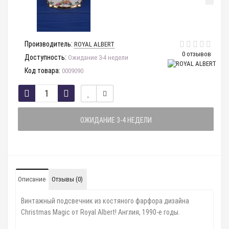
Производитель:
ROYAL ALBERT
0 отзывов
Доступность:
Ожидание 3-4 недели
Код товара:
0009090
ОЖИДАНИЕ 3-4 НЕДЕЛИ
Описание
Отзывы (0)
Винтажный подсвечник из костяного фарфора дизайна
Christmas Magic от Royal Albert! Англия, 1990-е годы.