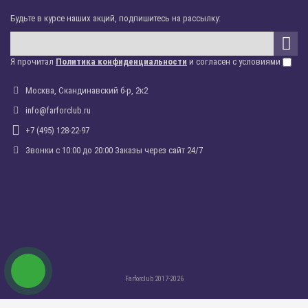
Будьте в курсе наших акций, подпишитесь на рассылку:
Я прочитал
Политика конфиденциальности
и согласен с условиями
Москва, Скандинавский б-р, 2к2
info@farforclub.ru
+7 (495) 128-22-97
Звонки c 10:00 до 20:00 Заказы через сайт 24/7
Farforclub 2017-2026