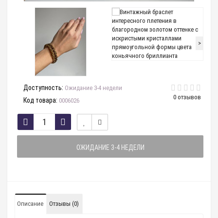
>
Доступность:
Ожидание 3-4 недели
0 отзывов
Код товара:
0006026
ОЖИДАНИЕ 3-4 НЕДЕЛИ
Описание
Отзывы (0)