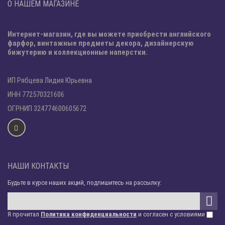
О НАШЕМ МАГАЗИНЕ
Интернет-магазин, где вы можете приобрести английского
фарфор, винтажные предметы декора, дизайнерскую
бижутерию и коллекционные наперстки.
ИП Рябцева Лидия Юрьевна
ИНН 772570321606
ОГРНИП 324774600605672
НАШИ КОНТАКТЫ
Будьте в курсе наших акций, подпишитесь на рассылку:
Я прочитал
Политика конфиденциальности
и согласен с условиями