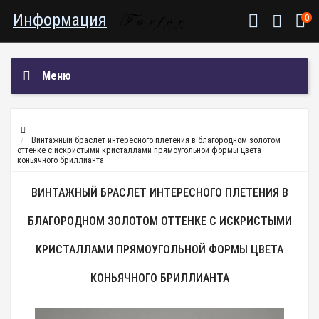
Информация
0
Меню
Винтажный браслет интересного плетения в благородном золотом
оттенке с искристыми кристаллами прямоугольной формы цвета
коньячного бриллианта
ВИНТАЖНЫЙ БРАСЛЕТ ИНТЕРЕСНОГО ПЛЕТЕНИЯ В
БЛАГОРОДНОМ ЗОЛОТОМ ОТТЕНКЕ С ИСКРИСТЫМИ
КРИСТАЛЛАМИ ПРЯМОУГОЛЬНОЙ ФОРМЫ ЦВЕТА
КОНЬЯЧНОГО БРИЛЛИАНТА