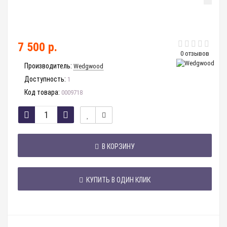
7 500 р.
0 отзывов
Производитель:
Wedgwood
Доступность:
1
Код товара:
0009718
В КОРЗИНУ
КУПИТЬ В ОДИН КЛИК